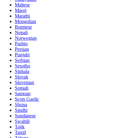
Maltese
Maori
Marathi
Mongolian
Burmese
Nepali
Norwegian
Pashto
Persian
Punjabi
Serbian
Sesotho
Sinhala
Slovak
Slovenian
Somali
Samoan
Scots Gaelic
Shona
Sindhi
Sundanese
Swahili
Tajik
Tamil
Telugu